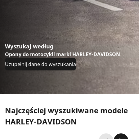
Wyszukaj według
Opony do motocykli marki HARLEY-DAVIDSON
Uzupełnij dane do wyszukania
Najczęściej wyszukiwane modele
HARLEY-DAVIDSON