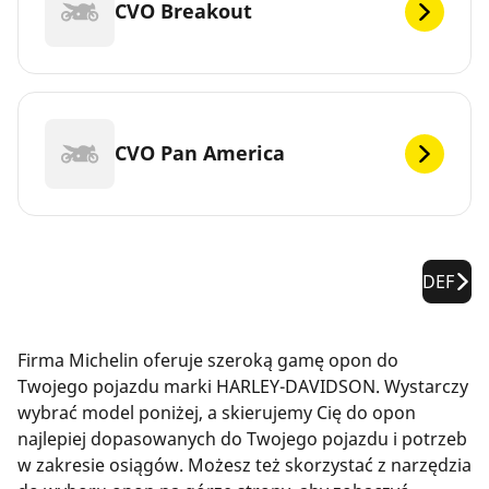
CVO Breakout
CVO Pan America
DEF
Firma Michelin oferuje szeroką gamę opon do
Twojego pojazdu marki HARLEY-DAVIDSON. Wystarczy
wybrać model poniżej, a skierujemy Cię do opon
najlepiej dopasowanych do Twojego pojazdu i potrzeb
w zakresie osiągów. Możesz też skorzystać z narzędzia