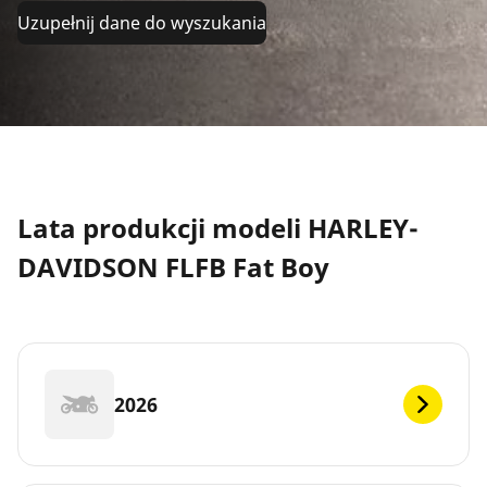
Uzupełnij dane do wyszukania
Lata produkcji modeli HARLEY-
DAVIDSON FLFB Fat Boy
2026