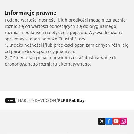
Informacje prawne
Podane wartości nośności i/lub prędkości mogą nieznacznie
różnić się od wartości odnoszących się do oryginalnego
rozmiaru podanych na etykiecie pojazdu. Wykwalifikowany
sprzedawca opon pomoże Ci ustalić, czy:
1. Indeks nośności i/lub prędkości opon zamiennych różni się
od parametrów opon oryginalnych.
2. Ciśnienie w oponach powinno zostać dostosowane do
proponowanego rozmiaru alternatywnego.
/
HARLEY-DAVIDSON
FLFB Fat Boy