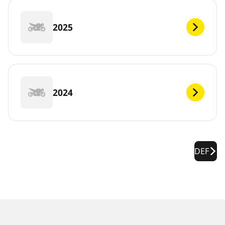
2025
2024
DEF